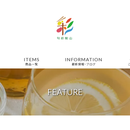
ITEMS
INFORMATION
商品一覧
最新情報・ブログ
FEATURE