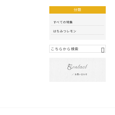
分類
すべての特集
はちみつレモン