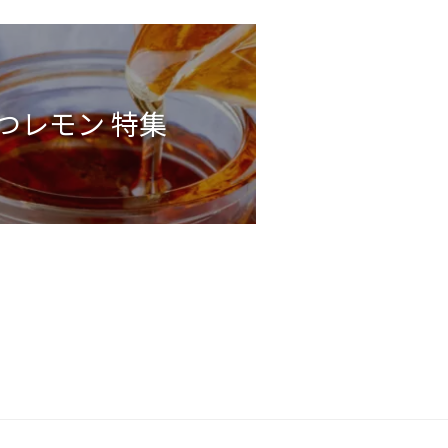
つレモン 特集