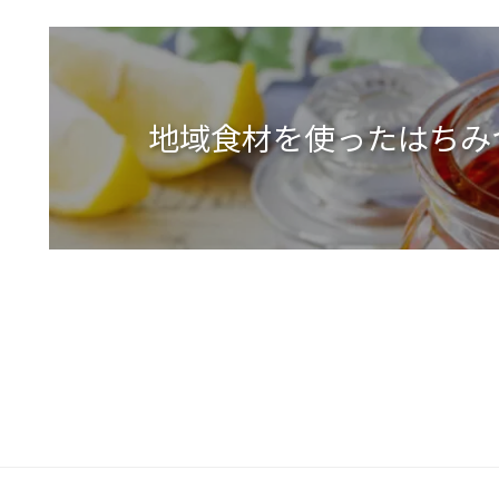
地域食材を使ったはちみ