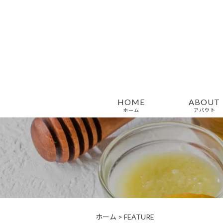
HOME
ABOUT
ホーム
アバウト
ホーム
>
FEATURE