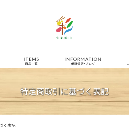
ITEMS
INFORMATION
商品一覧
最新情報・ブログ
特定商取引に基づく表記
づく表記