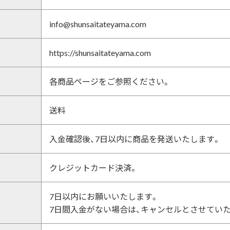
info@shunsaitateyama.com
https://shunsaitateyama.com
各商品ページをご参照ください。
送料
入金確認後、7日以内に商品を発送いたします。
クレジットカード決済。
7日以内にお願いいたします。
7日間入金がない場合は、キャンセルとさせてい