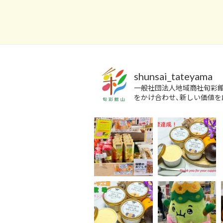
shunsai_tateyama
一般社団法人地域商社旬彩
をかけ合わせ、新しい価値を