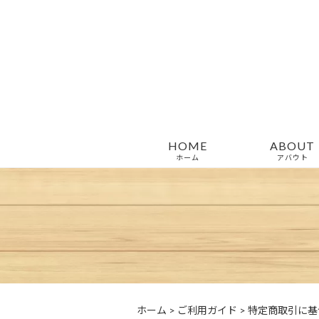
HOME
ABOUT
ホーム
アバウト
ホーム
>
ご利用ガイド
>
特定商取引に基