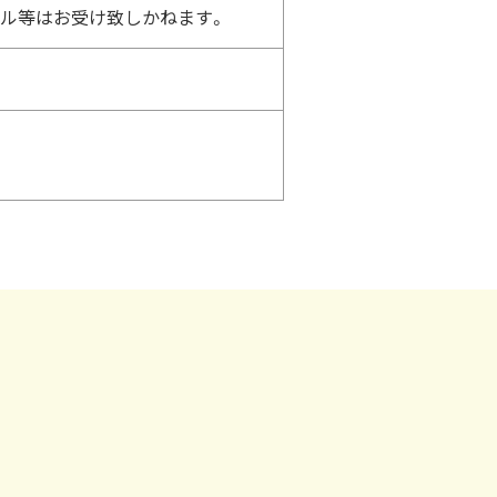
セル等はお受け致しかねます。