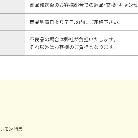
商品発送後のお客様都合での返品・交換・キャン
商品到着日より７日以内にご連絡下さい。
不良品の場合は弊社が負担いたします。
それ以外はお客様のご負担となります。
レモン 特集