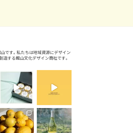
館山です。私たちは地域資源にデザイン
創造する館山文化デザイン商社です。