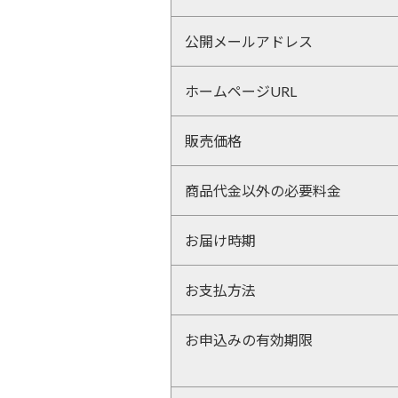
公開メールアドレス
ホームページURL
販売価格
商品代金以外の必要料金
お届け時期
お支払方法
お申込みの有効期限