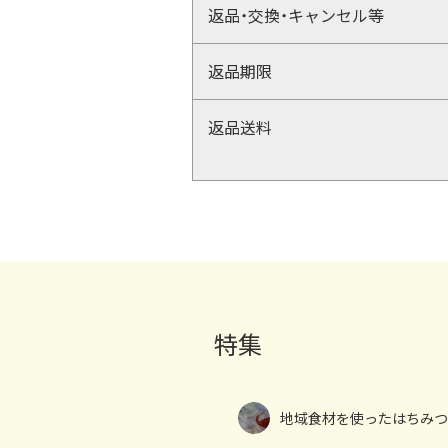
返品・交換・キャンセル等
返品期限
返品送料
特集
地域食材を使ったはちみつ