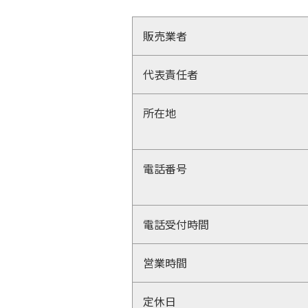
販売業者
代表責任者
所在地
電話番号
電話受付時間
営業時間
定休日