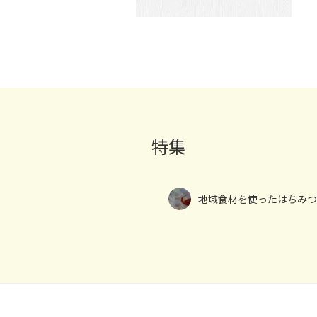
特集
地域食材を使ったはちみつ