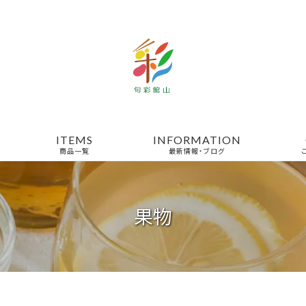
ITEMS
INFORMATION
商品一覧
最新情報・ブログ
果物