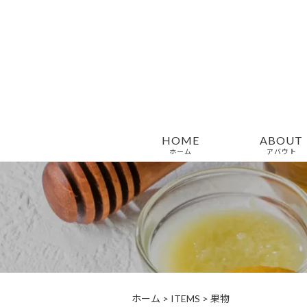
HOME
ABOUT
ホーム
アバウト
ホーム
>
ITEMS
>
果物