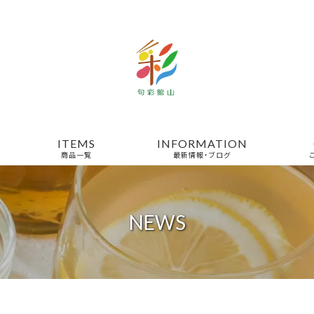
ITEMS
INFORMATION
商品一覧
最新情報・ブログ
NEWS