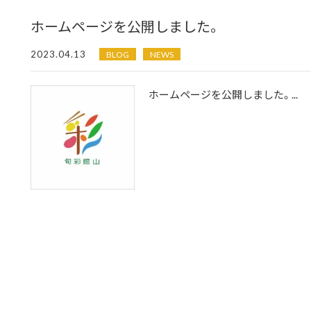
ホームページを公開しました。
2023.04.13
BLOG
NEWS
ホームページを公開しました。...