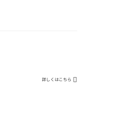
詳しくはこちら