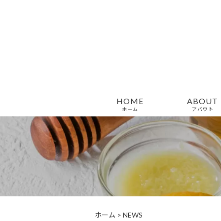
HOME
ABOUT
ホーム
アバウト
ホーム
>
NEWS