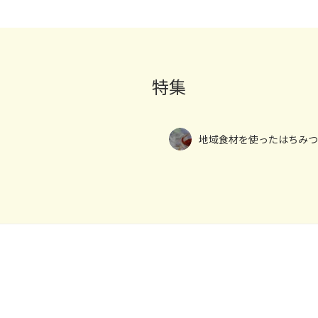
特集
地域食材を使ったはちみつ