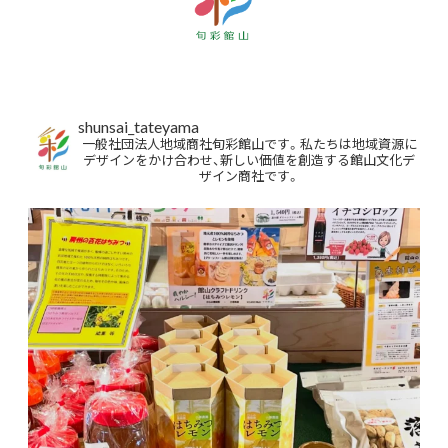
shunsai_tateyama
一般社団法人地域商社旬彩館山です。私たちは地域資源に
デザインをかけ合わせ、新しい価値を創造する館山文化デ
ザイン商社です。