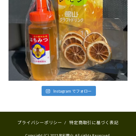
Instagram でフォロー
プライバシーポリシー
/
特定商取引に基づく表記
Copyright (C) 2023 旬彩館山. All rights Reserved.