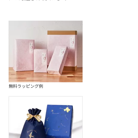
無料ラッピング例