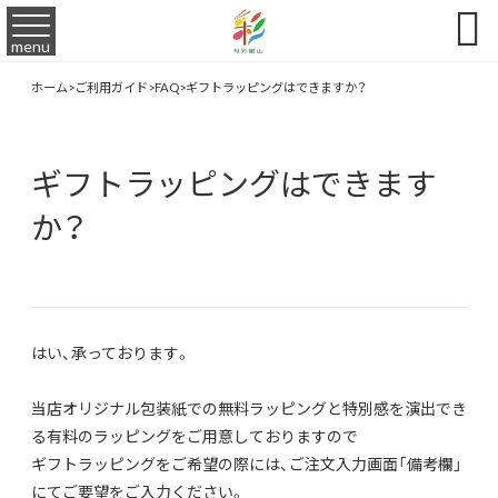

menu
ホーム
>
ご利用ガイド
>
FAQ
>
ギフトラッピングはできますか？
ギフトラッピングはできます
か？
はい、承っております。
当店オリジナル包装紙での無料ラッピングと特別感を演出でき
る有料のラッピングをご用意しておりますので
ギフトラッピングをご希望の際には、ご注文入力画面「備考欄」
にてご要望をご入力ください。