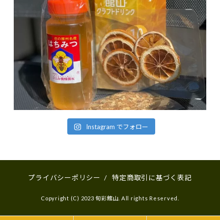
Instagram でフォロー
プライバシーポリシー
/
特定商取引に基づく表記
Copyright (C) 2023 旬彩館山. All rights Reserved.