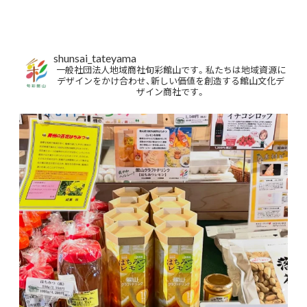
shunsai_tateyama
一般社団法人地域商社旬彩館山です。私たちは地域資源に
デザインをかけ合わせ、新しい価値を創造する館山文化デ
ザイン商社です。