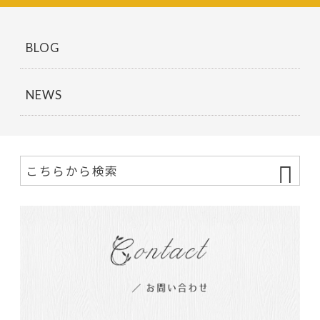
BLOG
NEWS