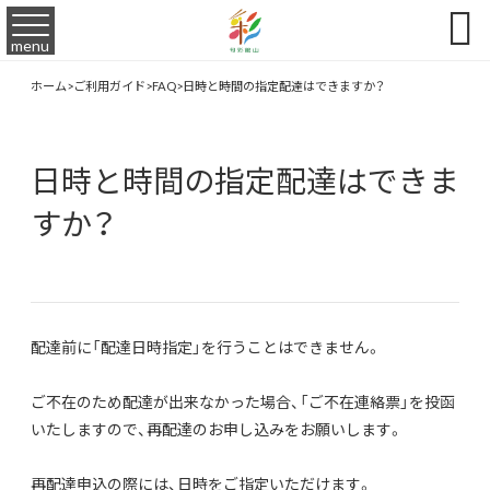

menu
ホーム
>
ご利用ガイド
>
FAQ
>
日時と時間の指定配達はできますか？
日時と時間の指定配達はできま
すか？
配達前に「配達日時指定」を行うことはできません。
ご不在のため配達が出来なかった場合、「ご不在連絡票」を投函
いたしますので、再配達のお申し込みをお願いします。
再配達申込の際には、日時をご指定いただけます。